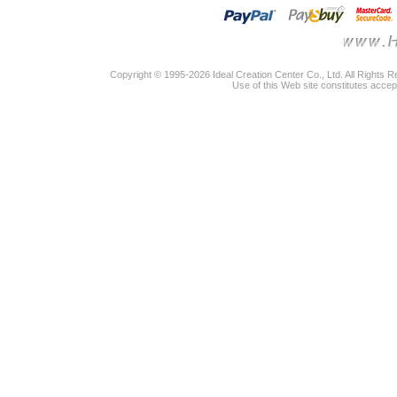
Copyright © 1995-2026 Ideal Creation Center Co., Ltd. All Rights 
Use of this Web site constitutes accep