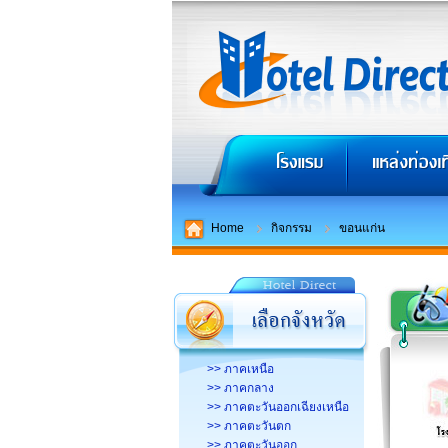
Home
กิจกรรม
ขอนแก่น
>> ภาคเหนือ
>> ภาคกลาง
>> ภาคตะวันออกเฉียงเหนือ
>> ภาคตะวันตก
>> ภาคตะวันออก