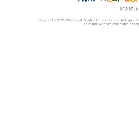
Copyright © 1995-2026 Ideal Creation Center Co., Ltd. All Rights 
Use of this Web site constitutes accep