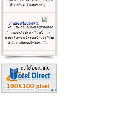
สืบต่อกันมาตั้งแต่บรรพบุรุ ...
งานแข่งเรือประเพณี
งานแข่งเรือประเพณี จังหวัดพิจิตร
มีการแข่งเรือประเพณีมาเป็นเวลา
นานแล้วเพราะมีธรรมเนียมว่า วัดใด
ถ้าจัดงานปิดทองไหว้พระแล้ว ...