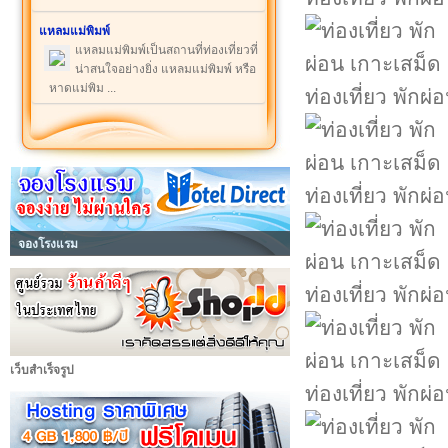
แหลมแม่พิมพ์
แหลมแม่พิมพ์เป็นสถานที่ท่องเที่ยวที่
น่าสนใจอย่างยิ่ง แหลมแม่พิมพ์ หรือ
หาดแม่พิม ...
ท่องเที่ยว พักผ
ท่องเที่ยว พักผ
จองโรงแรม
ท่องเที่ยว พักผ
เว็บสำเร็จรูป
ท่องเที่ยว พักผ