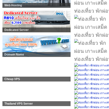
Web Hosting
ท่องเที่ยว พักผ
Dedicated Server
ท่องเที่ยว พักผ
Domain Name
ท่องเที่ยว พักผ
Cheap VPS
Thailand VPS Server