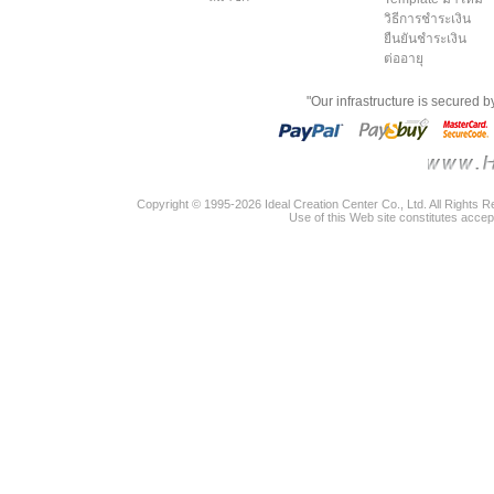
วิธีการชำระเงิน
ยืนยันชำระเงิน
ต่ออายุ
"Our infrastructure is secured 
Copyright © 1995-2026 Ideal Creation Center Co., Ltd. All Rights 
Use of this Web site constitutes accep