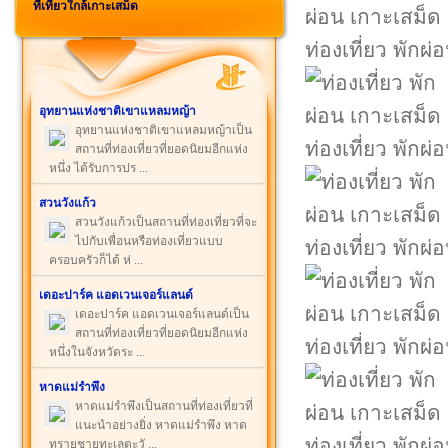
ที่เที่ยวใกล้เกาะเสม็ด
ท่องเที่ยว พักผ
อุทยานแห่งชาติเขาแหลมหญ้า
อุทยานแห่งชาติเขาแหลมหญ้าเป็น
ท่องเที่ยว พักผ
สถานที่ท่องเที่ยวที่ยอดนิยมอีกแห่ง
หนึ่ง ได้รับการปร ...
สวนวังแก้ว
สวนวังแก้วเป็นสถานที่ท่องเที่ยวที่จะ
ไปกับเพื่อนหรือท่องเที่ยวแบบ
ท่องเที่ยว พักผ
ครอบครัวก็ได้ ห่ ...
เดอะปาร์ค แอดเวนเจอร์แลนด์
เดอะปาร์ค แอดเวนเจอร์แลนด์เป็น
สถานที่ท่องเที่ยวที่ยอดนิยมอีกแห่ง
ท่องเที่ยว พักผ
หนึ่งในจังหวัดระ ...
หาดแม่รำพึง
หาดแม่รำพึงเป็นสถานที่ท่องเที่ยวที่
แนะนำอย่างยิ่ง หาดแม่รำพึง หาด
ท่องเที่ยว พักผ
ทรายชายทะเลตะวั ...