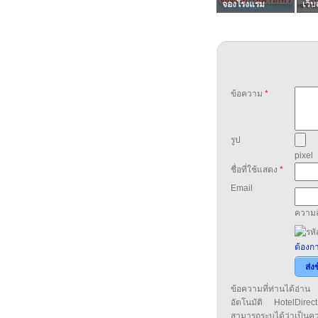
จองโรงแรม
เว็บ
ข้อความ
*
รูป
pixel
ชื่อที่ใช้แสดง
*
Email
ความล
ต้องกา
ส่ง
ข้อความที่ท่านได้อ่
อัตโนมัติ HotelDirect
สามารถระบุได้ว่าเป็นความ