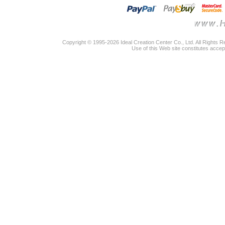
Copyright © 1995-2026 Ideal Creation Center Co., Ltd. All Rights 
Use of this Web site constitutes accep