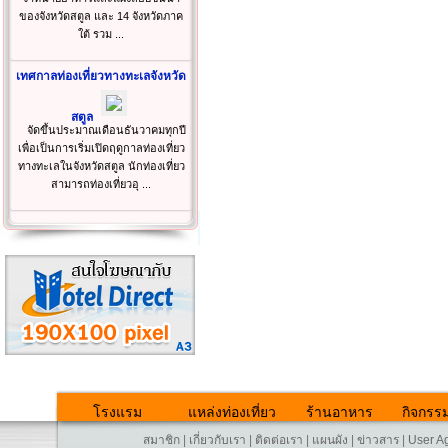
ของจังหวัดสตูล และ 14 จังหวัดภาค
ใต้ รวม ...
เทศกาลท่องเที่ยวทางทะเลจังหวัด
สตูล
จัดขึ้นประมาณเดือนธันวาคมทุกปี
เพื่อเป็นการเริ่มเปิดฤดูกาลท่องเที่ยว
ทางทะเลในจังหวัดสตูล นักท่องเที่ยว
สามารถท่องเที่ยวอุ ...
โรงแรม
แหล่งท่องเที่ยว
ร้านอาหาร
กิจกรร
สมาชิก
|
เกี่ยวกับเรา
|
ติดต่อเรา
|
แผนผัง
|
ข่าวสาร
|
User A