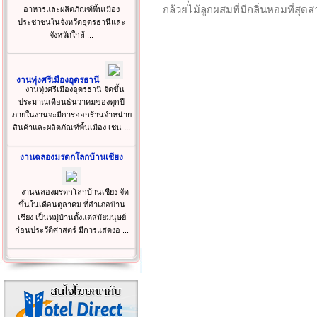
กล้วยไม้ลูกผสมที่มีกลิ่นหอมที่สุดสา
อาหารและผลิตภัณฑ์พื้นเมือง
ประชาชนในจังหวัดอุดรธานีและ
จังหวัดใกล้ ...
งานทุ่งศรีเมืองอุดรธานี
งานทุ่งศรีเมืองอุดรธานี จัดขึ้น
ประมาณเดือนธันวาคมของทุกปี
ภายในงานจะมีการออกร้านจำหน่าย
สินค้าและผลิตภัณฑ์พื้นเมือง เช่น ...
งานฉลองมรดกโลกบ้านเชียง
งานฉลองมรดกโลกบ้านเชียง จัด
ขึ้นในเดือนตุลาคม ที่อำเภอบ้าน
เชียง เป็นหมู่บ้านตั้งแต่สมัยมนุษย์
ก่อนประวัติศาสตร์ มีการแสดงอ ...