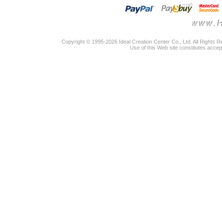
Copyright © 1995-2026 Ideal Creation Center Co., Ltd. All Rights 
Use of this Web site constitutes accep