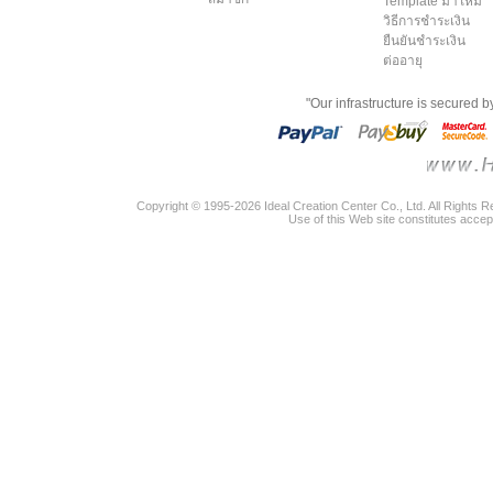
Template มาใหม่
วิธีการชำระเงิน
ยืนยันชำระเงิน
ต่ออายุ
"Our infrastructure is secured 
Copyright © 1995-2026 Ideal Creation Center Co., Ltd. All Rights 
Use of this Web site constitutes accep