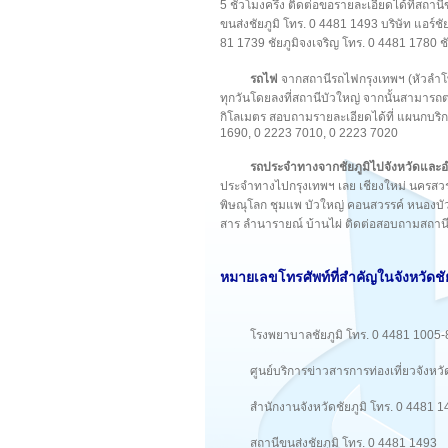
5 ชั่วโมงครึ่ง ติดต่อขอรายละเอียดได้ที่สถา
ขนส่งชัยภูมิ โทร. 0 4481 1493 บริษัท แอร์ช
81 1739 ชัยภูมิจงเจริญ โทร. 0 4481 1780 ชั
รถไฟ
จากสถานีรถไฟกรุงเทพฯ (หัวลำโพ
ทุกวันโดยลงที่สถานีบัวใหญ่ จากนั้นสามาร
กิโลเมตร สอบถามรายละเอียดได้ที่ แผนกบร
1690, 0 2223 7010, 0 2223 7020
รถประจำทางจากชัยภูมิไปจังหวัดและอ
ประจำทางไปกรุงเทพฯ เลย เชียงใหม่ นครสวร
พิษณุโลก ชุมแพ บัวใหญ่ คอนสวรรค์ หนองบ
สาร ลำนารายณ์ บ้านไผ่ ติดต่อสอบถามสถานีข
หมายเลขโทรศัพท์ที่สำคัญในจังหวัดชัย
โรงพยาบาลชัยภูมิ โทร. 0 4481 1005-
ศูนย์บริการข่าวสารการท่องเที่ยวจังหว
สำนักงานจังหวัดชัยภูมิ โทร. 0 4481 
สถานีขนส่งชัยภูมิ โทร. 0 4481 1493