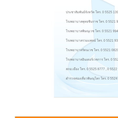
ประชาสัมพันธ์จังหวัด โทร. 0 5525 13
โรงพยาบาลพุทธชินราช โทร. 0 5521 
โรงพยาบาลพิษณุเวช โทร. 0 5521 99
โรงพยาบาลรวมแพทย์ โทร. 0 5521 9
โรงพยาบาลรัตนเวช โทร. 0 5521 082
โรงพยาบาลอินเตอร์เวชการ โทร. 0 55
สภอ.เมือง โทร. 0 5525 8777 , 0 5522
ตำรวจท่องเที่ยวพิษณุโลก โทร. 0 552