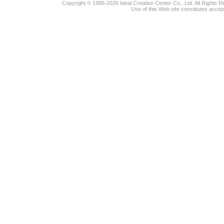
Copyright © 1995-2026 Ideal Creation Center Co., Ltd. All Rights 
Use of this Web site constitutes accep