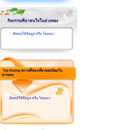
กิจกรรมที่น่าสนใจในอ่างทอง
ติดต่อให้ข้อมูล หรือ โฆษณา
Top Rating สถานที่ท่องเที่ยวยอดนิยมใน
อ่างทอง
ติดต่อให้ข้อมูล หรือ โฆษณา