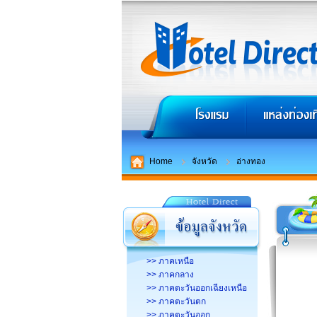
Home
จังหวัด
อ่างทอง
>> ภาคเหนือ
>> ภาคกลาง
>> ภาคตะวันออกเฉียงเหนือ
>> ภาคตะวันตก
>> ภาคตะวันออก