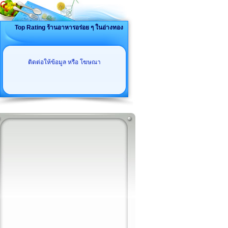
Top Rating ร้านอาหารอร่อย ๆ ในอ่างทอง
ติดต่อให้ข้อมูล หรือ โฆษณา