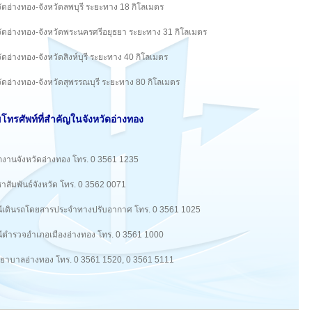
วัดอ่างทอง-จังหวัดลพบุรี ระยะทาง 18 กิโลเมตร
วัดอ่างทอง-จังหวัดพระนครศรีอยุธยา ระยะทาง 31 กิโลเมตร
วัดอ่างทอง-จังหวัดสิงห์บุรี ระยะทาง 40 กิโลเมตร
วัดอ่างทอง-จังหวัดสุพรรณบุรี ระยะทาง 80 กิโลเมตร
ทรศัพท์ที่สำคัญในจังหวัดอ่างทอง
กงานจังหวัดอ่างทอง โทร. 0 3561 1235
าสัมพันธ์จังหวัด โทร. 0 3562 0071
ีเดินรถโดยสารประจำทางปรับอากาศ โทร. 0 3561 1025
ีตำรวจอำเภอเมืองอ่างทอง โทร. 0 3561 1000
ยาบาลอ่างทอง โทร. 0 3561 1520, 0 3561 5111