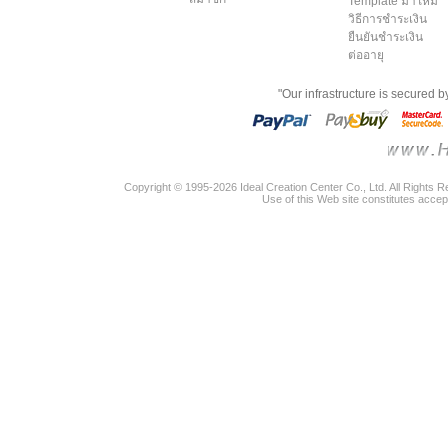
Template มาใหม่
วิธีการชำระเงิน
ยืนยันชำระเงิน
ต่ออายุ
"Our infrastructure is secured 
Copyright © 1995-2026 Ideal Creation Center Co., Ltd. All Rights 
Use of this Web site constitutes accep