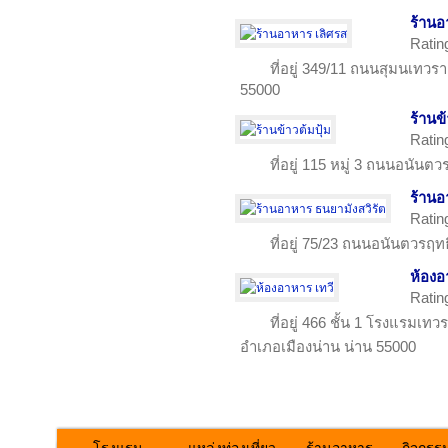
ร้านอ
Ratin
ที่อยู่ 349/11 ถนนสุมนเทวร
55000
ร้านข้
Ratin
ที่อยู่ 115 หมู่ 3 ถนนอนันต
ร้านอ
Ratin
ที่อยู่ 75/23 ถนนอนันตวรฤทธ
ห้องอ
Ratin
ที่อยู่ 466 ชั้น 1 โรงแรม
อำเภอเมืองน่าน น่าน 55000