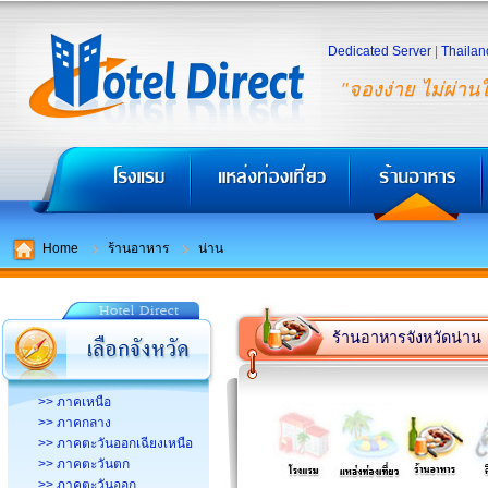
Dedicated Server
|
Thailan
"จองง่าย ไม่ผ่าน
Home
ร้านอาหาร
น่าน
ร้านอาหารจังหวัดน่าน
>> ภาคเหนือ
>> ภาคกลาง
>> ภาคตะวันออกเฉียงเหนือ
>> ภาคตะวันตก
>> ภาคตะวันออก