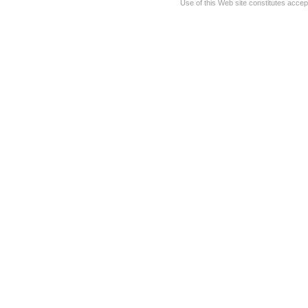
Use of this Web site constitutes accep