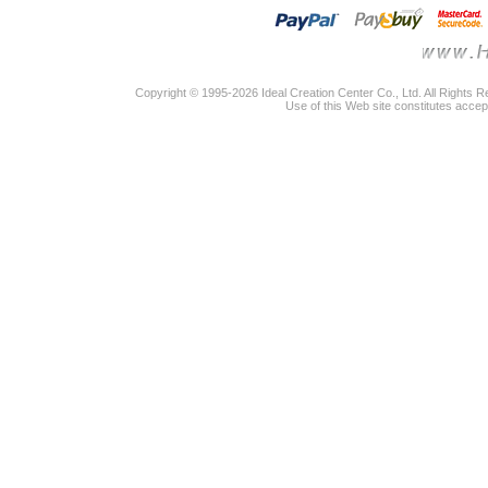
Copyright © 1995-2026 Ideal Creation Center Co., Ltd. All Rights 
Use of this Web site constitutes accep