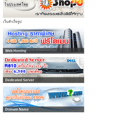
เว็บสำเร็จรูป
Web Hosting
Dedicated Server
Domain Name