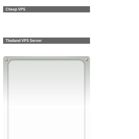
Cheap VPS
Thailand VPS Server