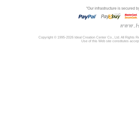
"Our infrastructure is secured 
Copyright © 1995-2026 Ideal Creation Center Co., Ltd. All Rights 
Use of this Web site constitutes accep