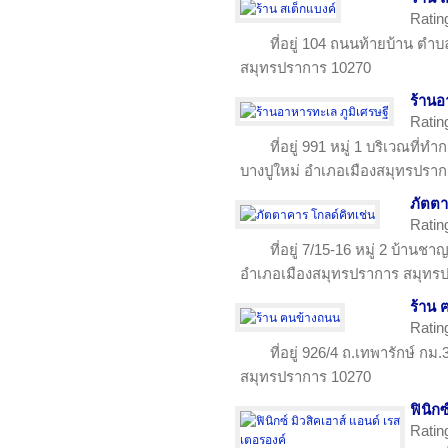
Ratin
ที่อยู่ 104 ถนนท้ายบ้าน ตำ
สมุทรปราการ 10270
ร้านอ
Ratin
ที่อยู่ 991 หมู่ 1 บริเวณที
บางปูใหม่ อำเภอเมืองสมุทรปรา
ภัตตา
Ratin
ที่อยู่ 7/15-16 หมู่ 2 บ้า
อำเภอเมืองสมุทรปราการ สมุทร
ร้าน 
Ratin
ที่อยู่ 926/4 ถ.เทพารักษ์ กม.
สมุทรปราการ 10270
ฟินิก
Ratin