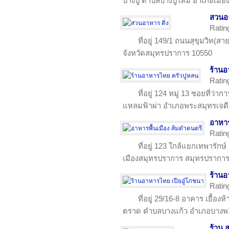
บางปู ตำบลบางปูใหม่ อำเภอเมือ
สวนอา
Ratin
ที่อยู่ 149/1 ถนนสุขุมวิท(
จังหวัดสมุทรปราการ 10550
ร้านอ
Ratin
ที่อยู่ 124 หมู่ 13 ซอยที่ว่
แหลมฟ้าผ่า อำเภอพระสมุทรเจดี
อาหาร
Ratin
ที่อยู่ 123 ใกล้แยกเทพารัก
เมืองสมุทรปราการ สมุทรปรากา
ร้านอ
Ratin
ที่อยู่ 29/16-8 อาคาร เยื้
ตราด ตำบลบางแก้ว อำเภอบางพล
ร้าน 