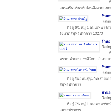
ท
ถนนศรีนครินทร์ ก่อนถึงสามแย
ร้านอ
Ratin
ที่อยู่ 6/1 หมู่ 1 ถนนเทพาร
จังหวัดสมุทรปราการ 10270
ร้านอ
Ratin
ท
ตราด ตำบลบางพลีใหญ่ อำเภอบาง
ร้านอ
Ratin
ที่อยู่ ริมถนนสุขุมวิท(สายเก
สมุทรปราการ
สวนอ
Ratin
ที่อยู่ 7/6 หมู่ 1 ถนนเทพารั
สมุทรปราการ