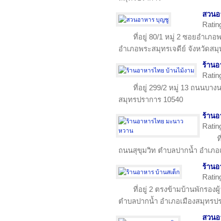
สวนอา
Ratin
ที่อยู่ 80/1 หมู่ 2 ซอยอำเ
อำเภอพระสมุทรเจดีย์ จังหวัดส
ร้านอ
Ratin
ที่อยู่ 299/2 หมู่ 13 ถนน
สมุทรปราการ 10540
ร้าน
Ratin
ท
ถนนสุขุมวิท ตำบลปากน้ำ อำเภอเ
ร้านอ
Ratin
ที่อยู่ 2 ตรงข้ามบ้านพักรอ
ตำบลปากน้ำ อำเภอเมืองสมุทรป
สวนอ