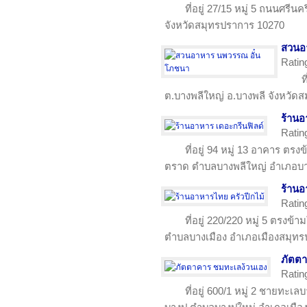
ที่อยู่ 27/15 หมู่ 5 ถนนศรี
จังหวัดสมุทรปราการ 10270
สวนอ
Ratin
ท
ต.บางพลีใหญ่ อ.บางพลี จังหวัด
ร้านอ
Ratin
ที่อยู่ 94 หมู่ 13 อาคาร ต
ตราด ตำบลบางพลีใหญ่ อำเภอบา
ร้านอ
Ratin
ที่อยู่ 220/220 หมู่ 5 ตรง
ตำบลบางเมือง อำเภอเมืองสมุท
ภัตตา
Ratin
ที่อยู่ 600/1 หมู่ 2 ชายทะ