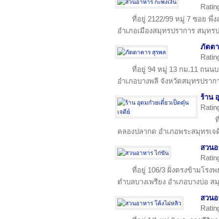
Ratin
ที่อยู่ 2122/99 หมู่ 7 ซอย พ
อำเภอเมืองสมุทรปราการ สมุทร
ภัตตา
Ratin
ที่อยู่ 94 หมู่ 13 กม.11 ถ
อำเภอบางพลี จังหวัดสมุทรปราก
ร้าน อ
Ratin
ท
คลองปลากด อำเภอพระสมุทรเจดีย
สวนอา
Ratin
ที่อยู่ 106/3 ฝั่งตรงข้ามโ
ตำบลบางเพรียง อำเภอบางบ่อ ส
สวนอา
Ratin