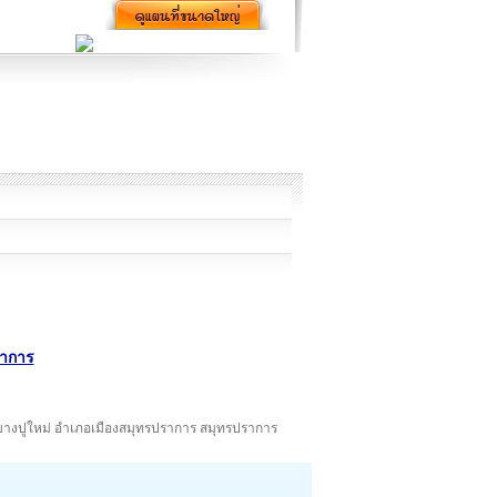
ราการ
ำบลบางปูใหม่ อำเภอเมืองสมุทรปราการ สมุทรปราการ