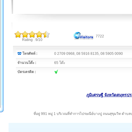
7722
Rating : 9/10
โทรศัพท์ :
0 2709 0968, 08 5916 8135, 08 5905 0090
จำนวนโต๊ะ :
65 โต๊ะ
บัตรเครดิต :
ภูมิเศรษฐี จังหวัดสมุทรป
ที่อยู่ 991 หมู่ 1 บริเวณที่ทำการไปรษณีย์บางปู ถนนสุขุมวิท ต