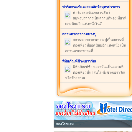
ฟาร์มจระเข้และสวนสัตว์สมุทรปราการ
ฟาร์มจระเข้และสวนสัตว์
สมุทรปราการเป็นสถานที่ท่องเที่ยวที่
ยอดนิยมอีกแห่งหนึ่งในจั ...
สถานตากอากาศบางปู
สถานตากอากาศบางปูเป็นสถานที่
ท่องเที่ยวที่ยอดนิยมอีกแห่งหนึ่ง เป็น
สถานตากอากาศที่ ...
พิพิธภัณฑ์ช้างเอราวัณ
พิพิธภัณฑ์ช้างเอราวัณเป็นสถานที่
ท่องเที่ยวที่น่าสนใจ ซึ่งช้างเอราวัณ
หรือช้างสามเ ...
จองโรงแรม