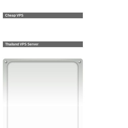
Cheap VPS
Thailand VPS Server