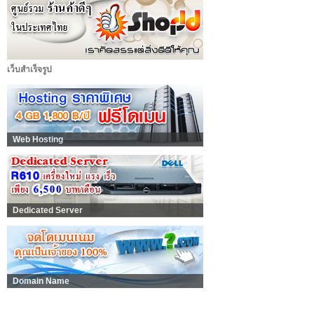
เว็บสำเร็จรูป
Web Hosting
Dedicated Server
Domain Name