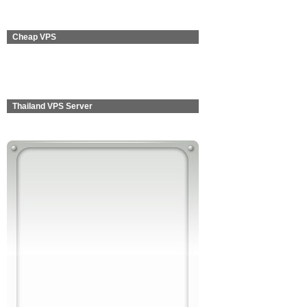
Cheap VPS
Thailand VPS Server