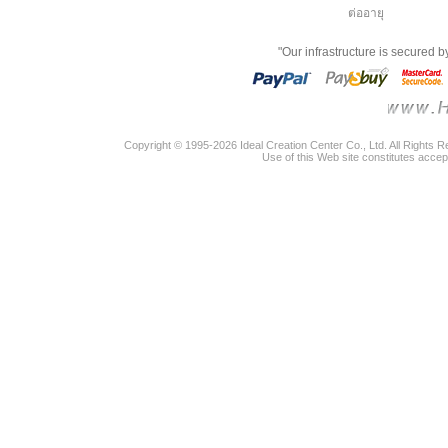
ต่ออายุ
"Our infrastructure is secured 
Copyright © 1995-2026 Ideal Creation Center Co., Ltd. All Rights 
Use of this Web site constitutes accep