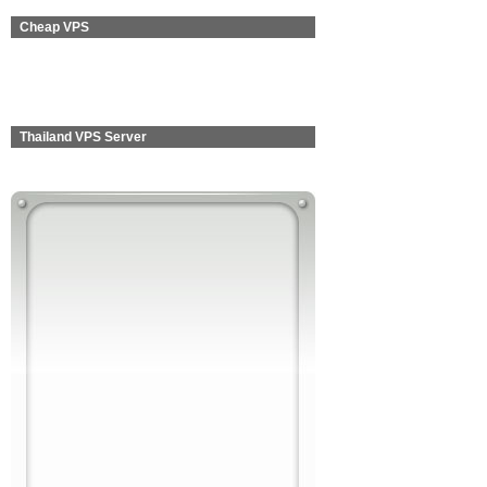
Cheap VPS
Thailand VPS Server