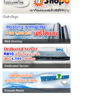
เว็บสำเร็จรูป
Web Hosting
Dedicated Server
Domain Name