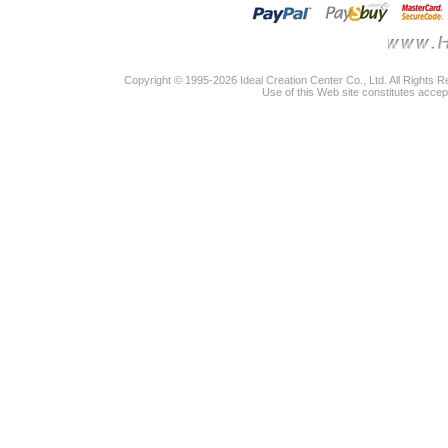
Copyright © 1995-2026 Ideal Creation Center Co., Ltd. All Rights 
Use of this Web site constitutes accep