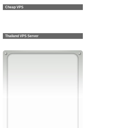
Cheap VPS
Thailand VPS Server