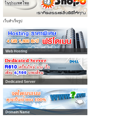
เว็บสำเร็จรูป
Web Hosting
Dedicated Server
Domain Name