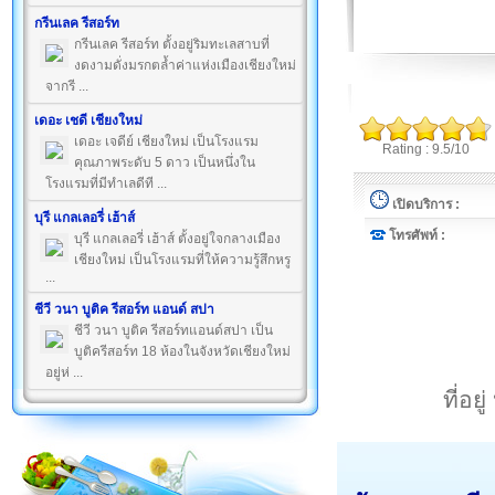
กรีนเลค รีสอร์ท
กรีนเลค รีสอร์ท ตั้งอยู่ริมทะเลสาบที่
งดงามดั่งมรกตล้ำค่าแห่งเมืองเชียงใหม่
จากรี ...
เดอะ เชดี เชียงใหม่
เดอะ เจดีย์ เชียงใหม่ เป็นโรงแรม
Rating : 9.5/10
คุณภาพระดับ 5 ดาว เป็นหนึ่งใน
โรงแรมที่มีทำเลดีที ...
เปิดบริการ :
บุรี แกลเลอรี่ เฮ้าส์
โทรศัพท์ :
บุรี แกลเลอรี่ เฮ้าส์ ตั้งอยู่ใจกลางเมือง
เชียงใหม่ เป็นโรงแรมที่ให้ความรู้สึกหรู
...
ชีวี วนา บูติค รีสอร์ท แอนด์ สปา
ชีวี วนา บูติค รีสอร์ทแอนด์สปา เป็น
บูติครีสอร์ท 18 ห้องในจังหวัดเชียงใหม่
อยู่ห่ ...
ที่อย