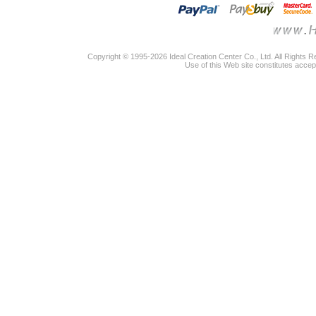
Copyright © 1995-2026 Ideal Creation Center Co., Ltd. All Rights 
Use of this Web site constitutes accep