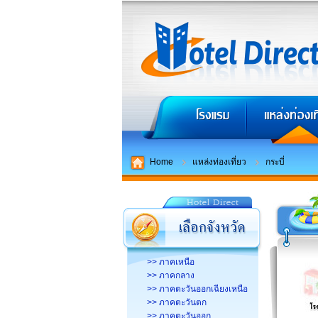
Home
แหล่งท่องเที่ยว
กระบี่
>> ภาคเหนือ
>> ภาคกลาง
>> ภาคตะวันออกเฉียงเหนือ
>> ภาคตะวันตก
>> ภาคตะวันออก