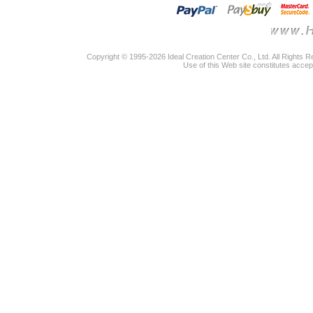
Copyright © 1995-2026 Ideal Creation Center Co., Ltd. All Rights 
Use of this Web site constitutes accep