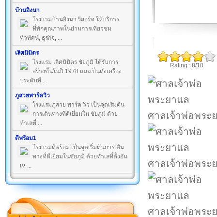
บ้านอิงนา
โรงแรมบ้านอิงนา รีสอร์ท ให้บริการ
ที่พักคุณภาพในย่านการเที่ยวชม
ทิวทัศน์, ธุรกิจ, ...
เลิศนิมิตร
โรงแรม เลิศนิมิตร ชัยภูมิ ได้รับการ
Rating : 8/10
สร้างขึ้นในปี 1978 และเป็นดั่งเครื่อง
ประดับที ...
ภูสวยพาร์ควิว
โรงแรมภูสวย พาร์ค วิว เป็นจุดเริ่มต้น
ศาลเจ้าพ่อพระ
การเดินทางที่ดีเยี่ยมใน ชัยภูมิ ด้วย
ทำเลที่ ...
ดีพร้อม1
โรงแรมดีพร้อม เป็นจุดเริ่มต้นการเดิน
ทางที่ดีเยี่ยมในชัยภูมิ ด้วยทำเลที่ตั้งอัน
ศาลเจ้าพ่อพระ
เห ...
ศาลเจ้าพ่อพระ