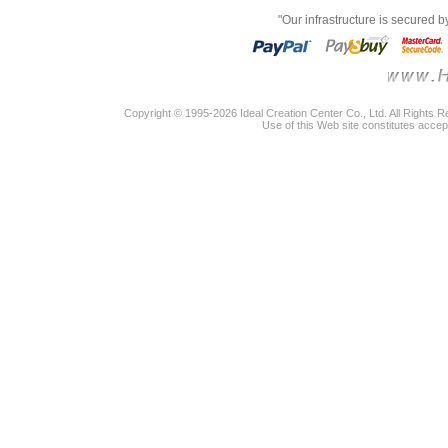
"Our infrastructure is secured 
Copyright © 1995-2026 Ideal Creation Center Co., Ltd. All Rights 
Use of this Web site constitutes accep