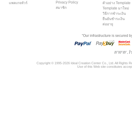
Privacy Policy
แพคเกจทัวร์
ตัวอย่าง Template
สมาชิก
Template มาใหม่
วิธีการชำระเงิน
ยืนยันชำระเงิน
ต่ออายุ
"Our infrastructure is secured 
Copyright © 1995-2026 Ideal Creation Center Co., Ltd. All Rights 
Use of this Web site constitutes accep