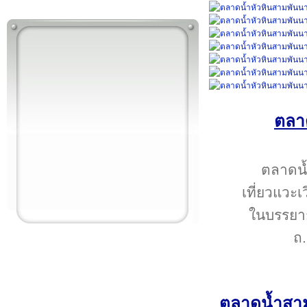
ตลาด
ตลาดน้ำ
เที่ยวแวะ
ในบรรยากา
ถ.
ตลาดน้ำสา