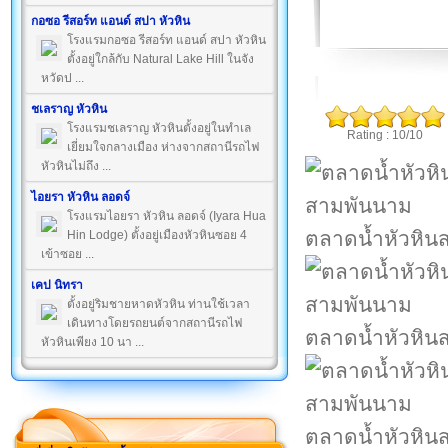
กอซอ รีสอร์ท แอนด์ สปา หัวหิน
โรงแรมกอซอ รีสอร์ท แอนด์ สปา หัวหิน
ตั้งอยู่ใกล้กับ Natural Lake Hill ในจัง
หวัดป ...
ชเลราญ หัวหิน
โรงแรมชเลราญ หัวหินตั้งอยู่ในทำเล
Rating : 10/10
เยี่ยมใจกลางเมือง ห่างจากสถานีรถไฟ
หัวหินไม่ถึง ...
ไอยรา หัวหิน ลอดจ์
โรงแรมไอยรา หัวหิน ลอดจ์ (Iyara Hua
ตลาดน้ำหัวหิน
Hin Lodge) ตั้งอยู่เมืองหัวหินซอย 4
เข้าซอย ...
เคป นิทรา
ตั้งอยู่ริมชายหาดหัวหิน ท่านใช้เวลา
เดินทางโดยรถยนต์จากสถานีรถไฟ
ตลาดน้ำหัวหิน
หัวหินเพียง 10 นา ...
ตลาดน้ำหัวหิน