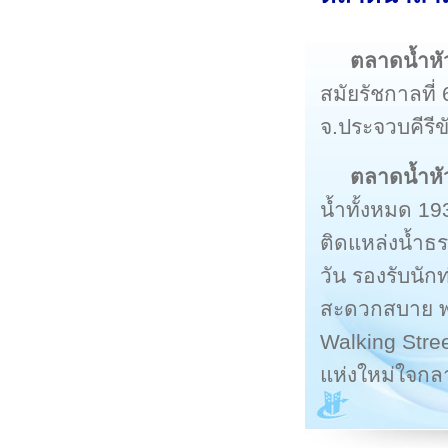
ตลาดน้ำห
สมัยรัชกาลที่ 
จ.ประจวบคีรีข
ตลาดน้ำห
น้ำทั้งหมด 1
ติดแหล่งน้ำธ
วัน รองรับนักท
สะดวกสบาย พร
Walking Stree
แห่งใหม่ใจกล