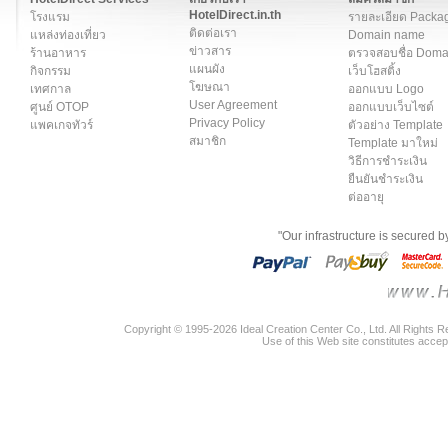
HotelDirect.in.th
โรงแรม
รายละเอียด Packa
ติดต่อเรา
แหล่งท่องเที่ยว
Domain name
ข่าวสาร
ร้านอาหาร
ตรวจสอบชื่อ Dom
แผนผัง
กิจกรรม
เว็บโฮสติ้ง
โฆษณา
เทศกาล
ออกแบบ Logo
User Agreement
ศูนย์ OTOP
ออกแบบเว็บไซต์
Privacy Policy
แพคเกจทัวร์
ตัวอย่าง Template
สมาชิก
Template มาใหม่
วิธีการชำระเงิน
ยืนยันชำระเงิน
ต่ออายุ
"Our infrastructure is secured 
Copyright © 1995-2026 Ideal Creation Center Co., Ltd. All Rights 
Use of this Web site constitutes accep