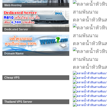
Web Hosting
ตลาดน้ำหัวหิน
Dedicated Server
ตลาดน้ำหัวหิน
Domain Name
ตลาดน้ำหัวหิน
Cheap VPS
Thailand VPS Server