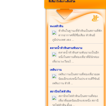
ที่เที่ยวใกล้เกาะสิงห์โต
ทะเลหัวหิน
หัวหินในฐานะที่หัวหินเป็นสถานที่พัก
ตากอากาศที่มีชื่อเสียง หัวหินมี
ภูมิประเทศ งดง ...
ตลาดน้ำหัวหินสามพันนาม
ตลาดน้ำหัวหินสามพันนามเป็นอีก
หนึ่งในสถานที่ท่องเที่ยวที่มีนักท่อง
เที่ยวแวะเวียนไ ...
เพลินวาน
เพลินวานเป็นสถานที่ท่องเที่ยวยอด
นิยมอีกแห่งหนึ่งในประจวบคีรีขันธ์
เพลินวาน หัวหิ ...
สถานีรถไฟหัวหิน
สถานีรถไฟหัวหินเป็นสถานที่ท่อง
เที่ยวที่ยอดนิยมอีกแห่งหนึ่ง สถานี
รถไฟหัวหิน ตั้งอ ...