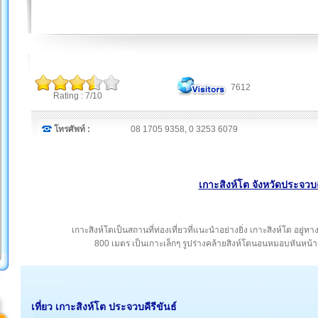
7612
Rating : 7/10
โทรศัพท์ :
08 1705 9358, 0 3253 6079
เกาะสิงห์โต จังหวัดประจวบคี
เกาะสิงห์โตเป็นสถานที่ท่องเที่ยวที่แนะนำอย่างยิ่ง เกาะสิงห์โต อ
800 เมตร เป็นเกาะเล็กๆ รูปร่างคล้ายสิงห์โตนอนหมอบหันหน้
เที่ยว เกาะสิงห์โต ประจวบคีรีขันธ์