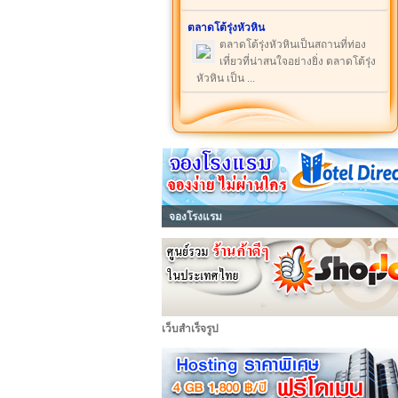
ตลาดโต้รุ่งหัวหิน
ตลาดโต้รุ่งหัวหินเป็นสถานที่ท่อง
เที่ยวที่น่าสนใจอย่างยิ่ง ตลาดโต้รุ่ง
หัวหิน เป็น ...
จองโรงแรม
เว็บสำเร็จรูป