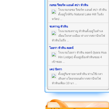
กอซอ รีสอร์ท แอนด์ สปา หัวหิน
โรงแรมกอซอ รีสอร์ท แอนด์ สปา หัวหิน
ตั้งอยู่ใกล้กับ Natural Lake Hill ในจัง
หวัดป ...
ชเลราญ หัวหิน
โรงแรมชเลราญ หัวหินตั้งอยู่ในทำเล
เยี่ยมใจกลางเมือง ห่างจากสถานีรถไฟ
หัวหินไม่ถึง ...
ไอยรา หัวหิน ลอดจ์
โรงแรมไอยรา หัวหิน ลอดจ์ (Iyara Hua
Hin Lodge) ตั้งอยู่เมืองหัวหินซอย 4
เข้าซอย ...
เคป นิทรา
ตั้งอยู่ริมชายหาดหัวหิน ท่านใช้เวลา
เดินทางโดยรถยนต์จากสถานีรถไฟ
หัวหินเพียง 10 นา ...