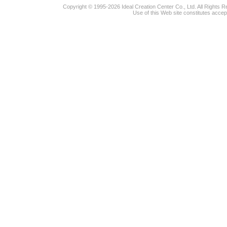
Copyright © 1995-2026 Ideal Creation Center Co., Ltd. All Rights 
Use of this Web site constitutes accep