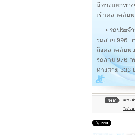
มีทางแยกทางซ
เข้าตลาดอัมพ
•
รถประจำ
รถสาย 996 กร
ถึงตลาดอัมพ
รถสาย 976 กท
ทางสาย 333 
ตลาดน้
วัดอัมพ