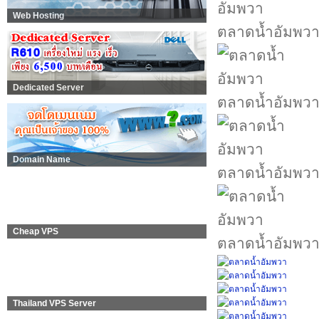
Web Hosting
ตลาดน้ำอัมพว
Dedicated Server
ตลาดน้ำอัมพว
Domain Name
ตลาดน้ำอัมพว
Cheap VPS
ตลาดน้ำอัมพว
Thailand VPS Server