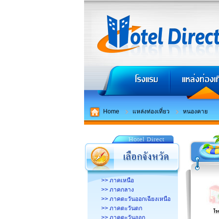
Home
แหล่งท่องเที่ยว
หนองคาย
>> ภาคเหนือ
>> ภาคกลาง
>> ภาคตะวันออกเฉียงเหนือ
>> ภาคตะวันตก
>> ภาคตะวันออก