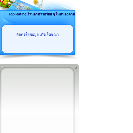
Top Rating ร้านอาหารอร่อย ๆ ในหนองคาย
ติดต่อให้ข้อมูล หรือ โฆษณา