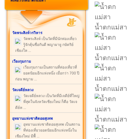
ที่เที่ยวใกล้น้ำตกแม่สา
น้ำตกแม่สา
วัดพระสิงห์วรวิหาร
วัดพระสิงห์ เป็นวัดที่มีนักท่องเที่ยว
รู้จักคุ้นชื่อกันดี พญาผายู กษัตริย์
เชียงให ...
น้ำตกแม่สา
เวียงกุมกาม
เวียงกุมกามเป็นสถานที่ท่องเที่ยวที่
ยอดนิยมอีกแห่งหนึ่ง เมื่อกว่า 700 ปี
ก่อน พญาม ...
น้ำตกแม่สา
วัดเจดีย์หลวง
วัดเจดีย์หลวง เป็นวัดที่มีเจดีย์ที่ใหญ่
ที่สุดในจังหวัดเชียงใหม่ ก็คือ วัดเจ
ดีย์ห ...
น้ำตกแม่สา
อุทยานแห่งชาติดอยสุเทพ
อุทยานแห่งชาติดอยสุเทพ เป็นสถาน
ที่ท่องเที่ยวยอดนิยมอีกแห่งหนึ่งใน
เชียงใหม่ มีพื้ ...