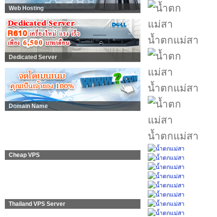
Web Hosting
น้ำตกแม่สา
Dedicated Server
น้ำตกแม่สา
Domain Name
น้ำตกแม่สา
Cheap VPS
Thailand VPS Server