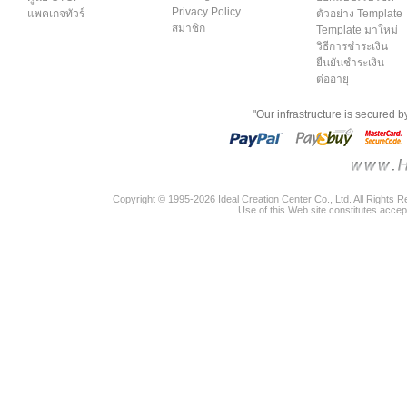
Privacy Policy
แพคเกจทัวร์
ตัวอย่าง Template
สมาชิก
Template มาใหม่
วิธีการชำระเงิน
ยืนยันชำระเงิน
ต่ออายุ
"Our infrastructure is secured 
Copyright © 1995-2026 Ideal Creation Center Co., Ltd. All Rights 
Use of this Web site constitutes accep