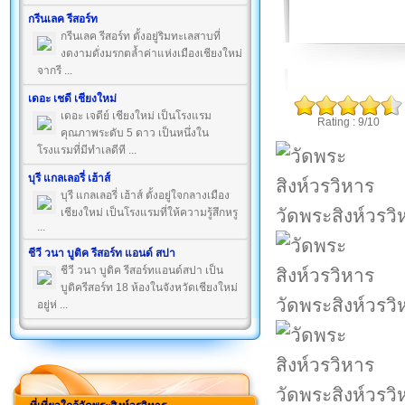
กรีนเลค รีสอร์ท
กรีนเลค รีสอร์ท ตั้งอยู่ริมทะเลสาบที่
งดงามดั่งมรกตล้ำค่าแห่งเมืองเชียงใหม่
จากรี ...
เดอะ เชดี เชียงใหม่
เดอะ เจดีย์ เชียงใหม่ เป็นโรงแรม
Rating : 9/10
คุณภาพระดับ 5 ดาว เป็นหนึ่งใน
โรงแรมที่มีทำเลดีที ...
บุรี แกลเลอรี่ เฮ้าส์
บุรี แกลเลอรี่ เฮ้าส์ ตั้งอยู่ใจกลางเมือง
วัดพระสิงห์วรวิ
เชียงใหม่ เป็นโรงแรมที่ให้ความรู้สึกหรู
...
ชีวี วนา บูติค รีสอร์ท แอนด์ สปา
ชีวี วนา บูติค รีสอร์ทแอนด์สปา เป็น
บูติครีสอร์ท 18 ห้องในจังหวัดเชียงใหม่
วัดพระสิงห์วรวิ
อยู่ห่ ...
วัดพระสิงห์วรวิ