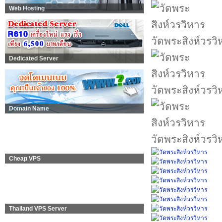
Web Hosting
วัดพระสิงห์วรวิ
Dedicated Server
วัดพระสิงห์วรวิ
Domain Name
วัดพระสิงห์วรวิ
Cheap VPS
Thailand VPS Server