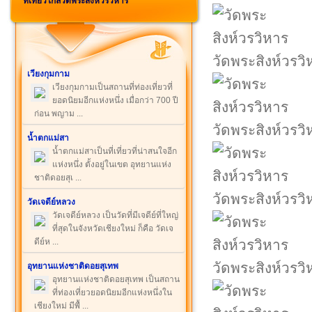
ที่เที่ยวใกล้วัดพระสิงห์วรวิหาร
วัดพระสิงห์วรวิ
เวียงกุมกาม
เวียงกุมกามเป็นสถานที่ท่องเที่ยวที่
ยอดนิยมอีกแห่งหนึ่ง เมื่อกว่า 700 ปี
ก่อน พญาม ...
วัดพระสิงห์วรวิ
น้ำตกแม่สา
น้ำตกแม่สาเป็นที่เที่ยวที่น่าสนใจอีก
แห่งหนึ่ง ตั้งอยู่ในเขต อุทยานแห่ง
ชาติดอยสุเ ...
วัดพระสิงห์วรวิ
วัดเจดีย์หลวง
วัดเจดีย์หลวง เป็นวัดที่มีเจดีย์ที่ใหญ่
ที่สุดในจังหวัดเชียงใหม่ ก็คือ วัดเจ
ดีย์ห ...
วัดพระสิงห์วรวิ
อุทยานแห่งชาติดอยสุเทพ
อุทยานแห่งชาติดอยสุเทพ เป็นสถาน
ที่ท่องเที่ยวยอดนิยมอีกแห่งหนึ่งใน
เชียงใหม่ มีพื้ ...