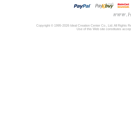
Copyright © 1995-2026 Ideal Creation Center Co., Ltd. All Rights 
Use of this Web site constitutes accep