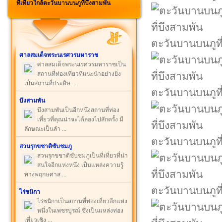
ที่เที่ยวใกล้ตะวันบานบนภูที่บึงสามพัน
ตะวันบานบนภูที
ศาลสมเด็จพระนเรศวรมหาราช
ศาลสมเด็จพระนเรศวรมหาราชเป็น
สถานที่ท่องเที่ยวที่แนะนำอย่างยิ่ง
เป็นสถานที่ประดิษ ...
ตะวันบานบนภูที
บึงสามพัน
บึงสามพันเป็นอีกหนึ่งสถานที่ท่อง
เที่ยวที่คุณน่าจะได้ลองไปสักครั้ง มี
ลักษณะเป็นลำ ...
ตะวันบานบนภูที
สวนรุกขชาติซับชมภู
สวนรุกขชาติซับชมภูเป็นที่เที่ยวที่น่า
สนใจอีกแห่งหนึ่ง เป็นแหล่งความรู้
ทางพฤกษศาส ...
ตะวันบานบนภูที
ไร่ชนิกา
ไร่ชนิกาเป็นสถานที่ท่องเที่ยวอีกแห่ง
หนึ่งในเพชรบูรณ์ ซึ่งเป็นแหล่งท่อง
เที่ยวเชิง ...