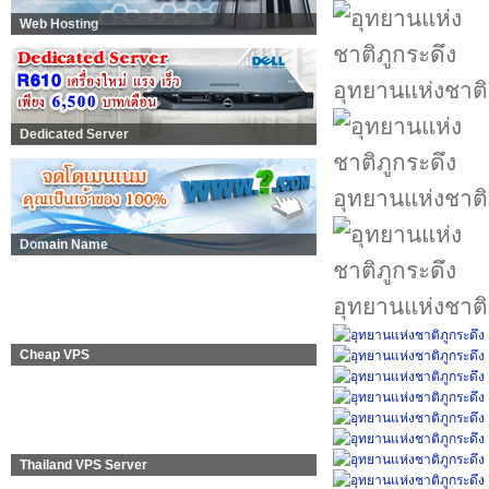
Web Hosting
อุทยานแห่งชาติ
Dedicated Server
อุทยานแห่งชาติ
Domain Name
อุทยานแห่งชาติ
Cheap VPS
Thailand VPS Server