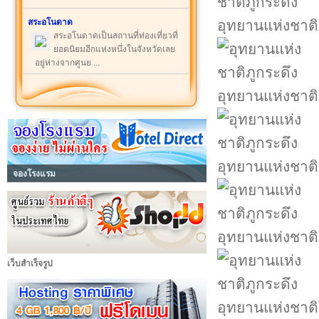
สระอโนดาด
อุทยานแห่งชาติ
สระอโนดาดเป็นสถานที่ท่องเที่ยวที่
ยอดนิยมอีกแห่งหนึ่งในจังหวัดเลย
อยู่ห่างจากศูนย ...
อุทยานแห่งชาติ
อุทยานแห่งชาติ
จองโรงแรม
อุทยานแห่งชาติ
เว็บสำเร็จรูป
อุทยานแห่งชาติ