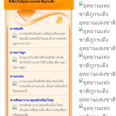
ที่เที่ยวใกล้อุทยานแห่งชาติภูกระดึง
อุทยานแห่งชาติ
ผาหล่มสัก
ผาหล่มสักเป็นสถานที่ท่องเที่ยวยอด
นิยมอีกแห่งหนึ่งในเลย ตัวผาหล่มสัก
อยู่ห่างจากผา ...
อุทยานแห่งชาติ
ผาหมากดูก
ถ้าอยากไปเที่ยวที่ไหนสักที่ แล้วยัง
นึกไม่ได้ แนะนำให้ไปเที่ยวที่ผาหมา
กดูก อยู่ห่ ...
อุทยานแห่งชาติ
ผานกแอ่น
ผานกแอ่นเป็นที่เที่ยวที่น่าสนใจอีก
แห่งหนึ่ง ผานกแอ่น เป็นลานหินเล็กๆ
มีสนต้นหนึ่ ...
อุทยานแห่งชาติ
สวนหินผางาม (คุนหมิงเมืองไทย)
สวนหินผางาม (คุนหมิงเมืองไทย)
เป็นสถานที่ท่องเที่ยวที่จะไปกับเพื่อน
หรือท่องเที่ย ...