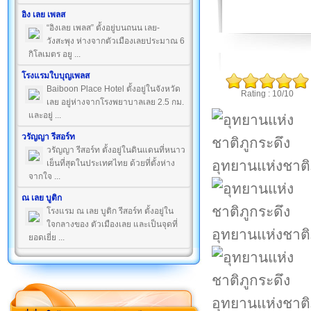
อิง เลย เพลส
“อิงเลย เพลส” ตั้งอยู่บนถนน เลย-
วังสะพุง ห่างจากตัวเมืองเลยประมาณ 6
กิโลเมตร อยู ...
โรงแรมใบบุญเพลส
Baiboon Place Hotel ตั้งอยู่ในจังหวัด
Rating : 10/10
เลย อยู่ห่างจากโรงพยาบาลเลย 2.5 กม.
และอยู่ ...
วรัญญา รีสอร์ท
วรัญญา รีสอร์ท ตั้งอยู่ในดินแดนที่หนาว
อุทยานแห่งชาติ
เย็นที่สุดในประเทศไทย ด้วยที่ตั้งห่าง
จากใจ ...
ณ เลย บูติก
โรงแรม ณ เลย บูติก รีสอร์ท ตั้งอยู่ใน
ใจกลางของ ตัวเมืองเลย และเป็นจุดที่
อุทยานแห่งชาติ
ยอดเยี่ย ...
อุทยานแห่งชาติ