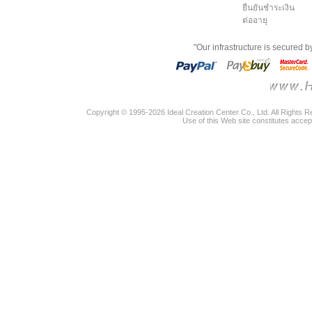
ยืนยันชำระเงิน
ต่ออายุ
"Our infrastructure is secured 
Copyright © 1995-2026 Ideal Creation Center Co., Ltd. All Rights 
Use of this Web site constitutes accep