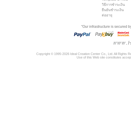
วิธีการชำระเงิน
ยืนยันชำระเงิน
ต่ออายุ
"Our infrastructure is secured 
Copyright © 1995-2026 Ideal Creation Center Co., Ltd. All Rights 
Use of this Web site constitutes accep