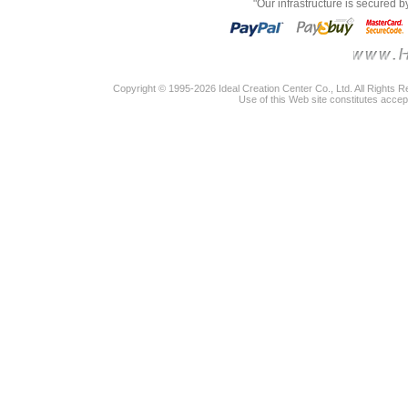
"Our infrastructure is secured 
Copyright © 1995-2026 Ideal Creation Center Co., Ltd. All Rights 
Use of this Web site constitutes accep