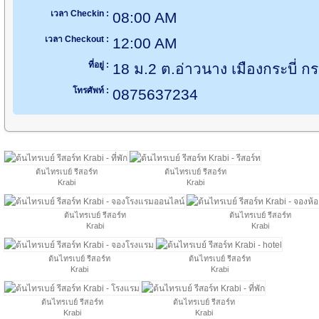
เวลา Checkin :
08:00 AM
เวลา Checkout :
12:00 AM
ที่อยู่ :
18 ม.2 ต.อ่าวนาง เมืองกระบี่ กร
โทรศัพท์ :
0875637234
ต้นไทรเบย์ รีสอร์ท
ต้นไทรเบย์ รีสอร์ท
Krabi
Krabi
ต้นไทรเบย์ รีสอร์ท
ต้นไทรเบย์ รีสอร์ท
Krabi
Krabi
ต้นไทรเบย์ รีสอร์ท
ต้นไทรเบย์ รีสอร์ท
Krabi
Krabi
ต้นไทรเบย์ รีสอร์ท
ต้นไทรเบย์ รีสอร์ท
Krabi
Krabi