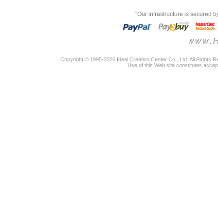
"Our infrastructure is secured 
Copyright © 1995-2026 Ideal Creation Center Co., Ltd. All Rights 
Use of this Web site constitutes accep