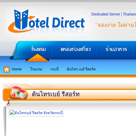
Dedicated Server
|
Thailan
"จองง่าย ไม่ผ่าน
Home
โรงแรม
กระบี่
ต้นไทร เบย์ รีสอร์ท
ต้นไทรเบย์ รีสอร์ท