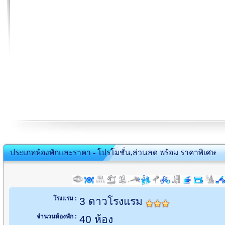
ประเภทห้องพักและราคา - โปรโมชั่น,ส่วนลด พร้อม ราคาพิเศษ
โรงแรม :
3 ดาวโรงแรม
จำนวนห้องพัก :
40 ห้อง