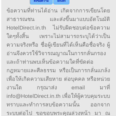
ส่งข้อความ
ยกเลิก
ข้อความที่ท่านได้อ่าน เกิดจากการเขียนโดย
สาธารณชน และส่งขึ้นมาแบบอัตโนมัติ
HotelDirect.in.th ไม่รับผิดชอบต่อข้อความ
ใดๆทั้งสิ้น เพราะไม่สามารถระบุได้ว่าเป็น
ความจริงหรือ ชื่อผู้เขียนที่ได้เห็นคือชื่อจริง ผู้
อ่านจึงควรใช้วิจารณญาณในการกลั่นกรอง
และถ้าท่านพบเห็นข้อความใดที่ขัดต่อ
กฎหมายและศีลธรรม หรือเป็นการกลั่นแกล้ง
เพื่อให้เกิดความเสียหาย ต่อบุคคล หรือหน่วย
งานใด กรุณาส่ง email มาที่
info@HotelDirect.in.th เพื่อให้ผู้ควบคุมระบบ
ทราบและทำการลบข้อความนั้น ออกจาก
ระบบต่อไป ขอขอบพระคุณล่วงหน้า มา ณ