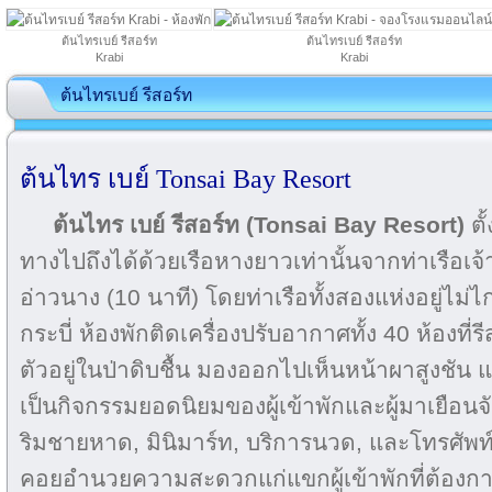
ต้นไทรเบย์ รีสอร์ท
ต้นไทรเบย์ รีสอร์ท
Krabi
Krabi
ต้นไทรเบย์ รีสอร์ท
ต้นไทร เบย์ Tonsai Bay Resort
ต้นไทร เบย์ รีสอร์ท
(Tonsai Bay Resort)
ตั
ทางไปถึงได้ด้วยเรือหางยาวเท่านั้นจากท่าเรือเจ้า
อ่าวนาง (10 นาที) โดยท่าเรือทั้งสองแห่งอยู่
กระบี่ ห้องพักติดเครื่องปรับอากาศทั้ง 40 ห้องที
ตัวอยู่ในป่าดิบชื้น มองออกไปเห็นหน้าผาสูงชัน แ
เป็นกิจกรรมยอดนิยมของผู้เข้าพักและผู้มาเยือนจัง
ริมชายหาด, มินิมาร์ท, บริการนวด, และโทรศัพท
คอยอำนวยความสะดวกแก่แขกผู้เข้าพักที่ต้อง