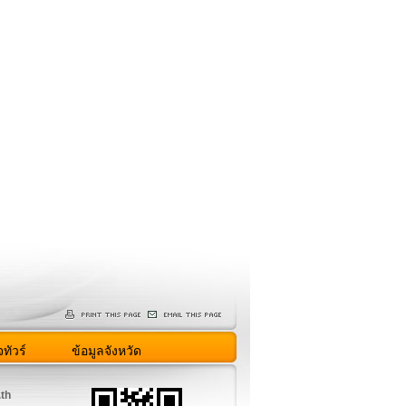
ทัวร์
ข้อมูลจังหวัด
.th