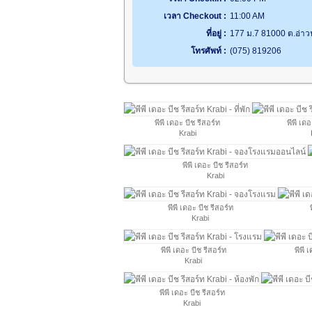
เวลา Checkout :
11:00 AM
ที่อยู่ :
177 ม.7 81000 ต.อ่าวนา
โทรศัพท์ :
(075) 819206
พีพี เดอะ บีช รีสอร์ท
พีพี เดอ
Krabi
พีพี เดอะ บีช รีสอร์ท
Krabi
พีพี เดอะ บีช รีสอร์ท
Krabi
พีพี เดอะ บีช รีสอร์ท
พีพี 
Krabi
พีพี เดอะ บีช รีสอร์ท
Krabi