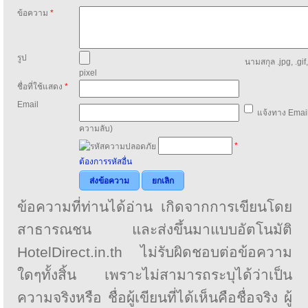
ข้อความ
*
รูป
นามสกุล .jpg, .gif
pixel
ชื่อที่ใช้แสดง
*
Email
แจ้งทาง Email
ความลับ)
*
ต้องการรหัสอื่น
ส่งข้อความ
ยกเลิก
ข้อความที่ท่านได้อ่าน เกิดจากการเขียนโดย
สาธารณชน และส่งขึ้นมาแบบอัตโนมัติ
HotelDirect.in.th ไม่รับผิดชอบต่อข้อความ
ใดๆทั้งสิ้น เพราะไม่สามารถระบุได้ว่าเป็น
ความจริงหรือ ชื่อผู้เขียนที่ได้เห็นคือชื่อจริง ผู้