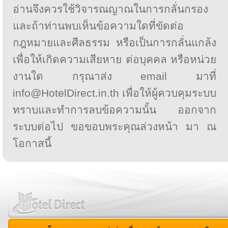
อ่านจึงควรใช้วิจารณญาณในการกลั่นกรอง
และถ้าท่านพบเห็นข้อความใดที่ขัดต่อ
กฎหมายและศีลธรรม หรือเป็นการกลั่นแกล้ง
เพื่อให้เกิดความเสียหาย ต่อบุคคล หรือหน่วย
งานใด กรุณาส่ง email มาที่
info@HotelDirect.in.th เพื่อให้ผู้ควบคุมระบบ
ทราบและทำการลบข้อความนั้น ออกจาก
ระบบต่อไป ขอขอบพระคุณล่วงหน้า มา ณ
โอกาสนี้