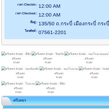
เวลา Checkin :
12:00 AM
เวลา Checkout :
12:00 AM
ที่อยู่ :
135/50 ถ.กระบี่ เมืองกระบี่ กระบ
โทรศัพท์ :
07561-2201
ศรีเพชร
ศรีเพชร
ศรีเพชร
Krabi
Krabi
Krabi
ศรีเพชร
ศรีเพชร
ศรีเพชร
Krabi
Krabi
Krabi
ศรีเพชร
ศรีเพชร
Krabi
Krabi
ศรีเพชร