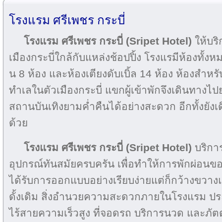
โรงแรม ศรีเพชร กระบี่
โรงแรม ศรีเพชร กระบี่ (Sripet Hotel)
ให้บริก
เมืองกระบี่ใกล้กับแหล่งช้อปปิ้ง โรงแรมีห้องทั้งห
น 8 ห้อง และห้องเตียงดับเบิ้ล 14 ห้อง ห้องสำหร
ทำเลในตัวเมืองกระบี่ แขกผู้เข้าพักจึงเดินทางไ
สถานบันเทิงยามค่ำคืนได้อย่างสะดวก อีกทั้งยัง
ด้วย
โรงแรม ศรีเพชร กระบี่ (Sripet Hotel)
บริการ
อุปกรณ์ทันสมัยครบครัน เพื่อทำให้การพักผ่อนของ
ได้รับการออกแบบอย่างเรียบง่ายแต่ก็กว้างขวา
ดั้งเดิม สิ่งอำนวยความสะดวกภายในโรงแรม ประ
ไร้สายความเร็วสูง ที่จอดรถ บริการนวด และภัต