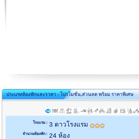
ประเภทห้องพักและราคา - โปรโมชั่น,ส่วนลด พร้อม ราคาพิเศษ
โรงแรม :
3 ดาวโรงแรม
จำนวนห้องพัก :
24 ห้อง