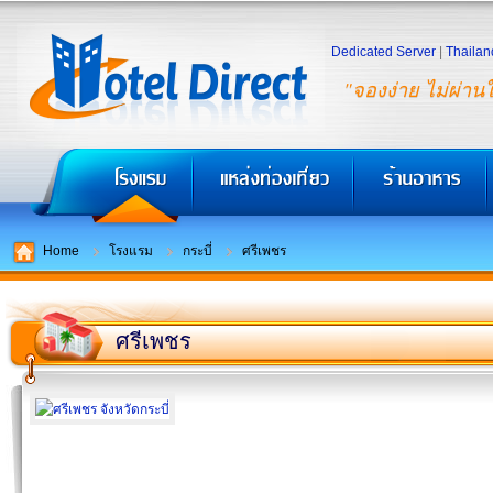
Dedicated Server
|
Thailan
"จองง่าย ไม่ผ่าน
Home
โรงแรม
กระบี่
ศรีเพชร
ศรีเพชร