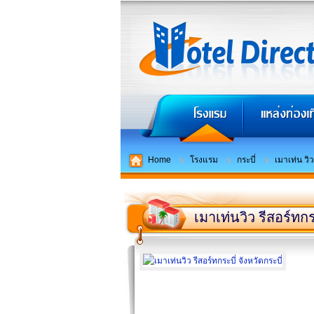
Home
โรงแรม
กระบี่
เมาเท่น วิว
เมาเท่นวิว รีสอร์ทกร