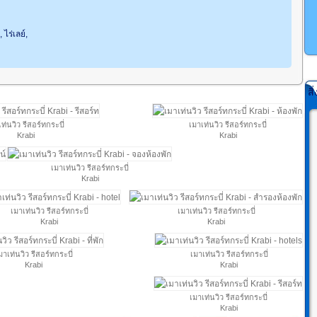
ไร่เลย์,
สิ
ท่นวิว รีสอร์ทกระบี่
เมาเท่นวิว รีสอร์ทกระบี่
Krabi
Krabi
เมาเท่นวิว รีสอร์ทกระบี่
Krabi
เมาเท่นวิว รีสอร์ทกระบี่
เมาเท่นวิว รีสอร์ทกระบี่
Krabi
Krabi
มาเท่นวิว รีสอร์ทกระบี่
เมาเท่นวิว รีสอร์ทกระบี่
Krabi
Krabi
เมาเท่นวิว รีสอร์ทกระบี่
Krabi