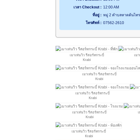
เวลา Checkout :
12:00 AM
ที่อยู่ :
หมู่ 2 ตำบลหาดต้นไทร, 
โทรศัพท์ :
07562-2610
เมาเท่นวิว รีสอร์ทกระบี่
เมาเ
Krabi
เมาเท่นวิว รีสอร์ทกระบี่
Krabi
เมาเท่นวิว รีสอร์ทกระบี่
Krabi
เมาเท่นวิว รีสอร์ทกระบี่
เ
Krabi
เมาเท่นวิว รีสอร์ทกระบี่
Krabi