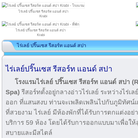
ไร่เลย์ ปริ๊นเซส รีสอร์ท แอนด์ สปา
Krabi
ไร่เลย์ ปริ๊นเซส รีสอร์ท แอนด์ สปา
Krabi
ไร่เลย์ ปริ๊นเซส รีสอร์ท แอนด์ สปา
ไร่เลย์ปริ๊นเซส รีสอร์ท แอนด์ สปา
โรงแรมไร่เลย์ ปริ๊นเซส รีสอร์ท แอนด์ สปา 
Spa)
รีสอร์ทตั้งอยู่กลางอ่าวไร่เลย์ ระหว่างไร่เล
ออก ที่แสนสงบ ท่านจะเพลิดเพลินไปกับภูมิทัศ
ที่สวยงาม ไร่เลย์ มีห้องพักที่ได้รับการตกแต่งอย่
บริการ 59 ห้อง โดยได้รับการออกแบบมาเพื่อให้
สบายและมีสไตล์