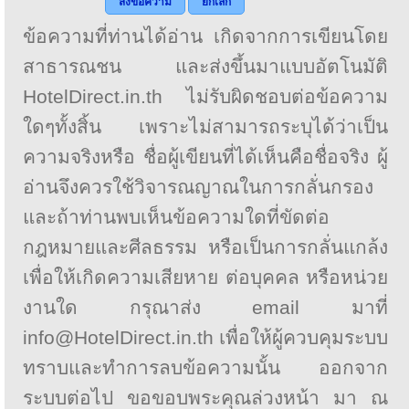
ส่งข้อความ
ยกเลิก
ข้อความที่ท่านได้อ่าน เกิดจากการเขียนโดย
สาธารณชน และส่งขึ้นมาแบบอัตโนมัติ
HotelDirect.in.th ไม่รับผิดชอบต่อข้อความ
ใดๆทั้งสิ้น เพราะไม่สามารถระบุได้ว่าเป็น
ความจริงหรือ ชื่อผู้เขียนที่ได้เห็นคือชื่อจริง ผู้
อ่านจึงควรใช้วิจารณญาณในการกลั่นกรอง
และถ้าท่านพบเห็นข้อความใดที่ขัดต่อ
กฎหมายและศีลธรรม หรือเป็นการกลั่นแกล้ง
เพื่อให้เกิดความเสียหาย ต่อบุคคล หรือหน่วย
งานใด กรุณาส่ง email มาที่
info@HotelDirect.in.th เพื่อให้ผู้ควบคุมระบบ
ทราบและทำการลบข้อความนั้น ออกจาก
ระบบต่อไป ขอขอบพระคุณล่วงหน้า มา ณ