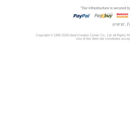
"Our infrastructure is secured 
Copyright © 1995-2026 Ideal Creation Center Co., Ltd. All Rights 
Use of this Web site constitutes accep