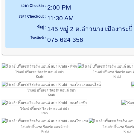
เวลา Checkin :
2:00 PM
เวลา Checkout :
11:30 AM
ที่อยู่ :
145 หมู่ 2 ต.อ่าวนาง เมืองกระบี่
โทรศัพท์ :
075 624 356
ไร่เลย์ ปริ๊นเซส รีสอร์ท แอนด์ สปา
ไร่เลย์ ปริ๊นเซส รีสอร์ท แอน
Krabi
Krabi
ไร่เลย์ ปริ๊นเซส รีสอร์ท แอนด์ สปา
Krabi
ไร่เลย์ ปริ๊นเซส รีสอร์ท แอนด์ สปา
Krabi
ไร่เลย์ ปริ๊นเซส รีสอร์ท แอนด์ สปา
ไร่เลย์ ปริ๊นเซส รีสอ
Krabi
Krabi