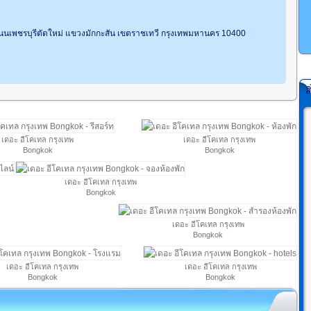
นเพชรบุรีตัดใหม่ แขวงมักกะสัน เขตราชเทวี กรุงเทพมหานคร 10400
ส
เดอะ อีโคเทล กรุงเทพ
เดอะ อีโคเทล กรุงเทพ
Bongkok
Bongkok
เดอะ อีโคเทล กรุงเทพ
Bongkok
เดอะ อีโคเทล กรุงเทพ
Bongkok
เดอะ อีโคเทล กรุงเทพ
เดอะ อีโคเทล กรุงเทพ
Bongkok
Bongkok