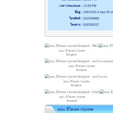
เวลา Checkout :
12.00 PM
ที่อยู่ :
1091/333-4 ซอย 35 ถน
โทรศัพท์ :
022549966
โทรสาร :
026500537
เดอะ อีโคเทล กรุงเทพ
Bongkok
เดอะ อีโคเทล กรุงเทพ
Bongkok
เดอะ อีโคเทล กรุงเทพ
Bongkok
เดอะ อีโคเทล กรุงเทพ
Bongkok
เดอะ อีโคเทล กรุงเทพ