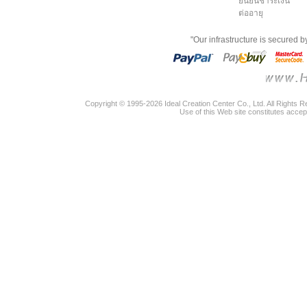
ยืนยันชำระเงิน
ต่ออายุ
"Our infrastructure is secured 
Copyright © 1995-2026 Ideal Creation Center Co., Ltd. All Rights 
Use of this Web site constitutes accep