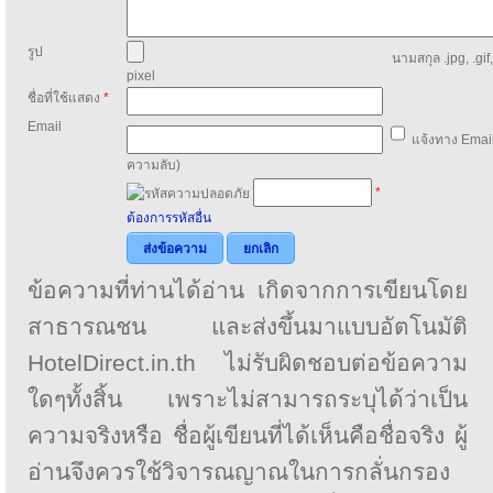
รูป
นามสกุล .jpg, .gif
pixel
ชื่อที่ใช้แสดง
*
Email
แจ้งทาง Email
ความลับ)
*
ต้องการรหัสอื่น
ส่งข้อความ
ยกเลิก
ข้อความที่ท่านได้อ่าน เกิดจากการเขียนโดย
สาธารณชน และส่งขึ้นมาแบบอัตโนมัติ
HotelDirect.in.th ไม่รับผิดชอบต่อข้อความ
ใดๆทั้งสิ้น เพราะไม่สามารถระบุได้ว่าเป็น
ความจริงหรือ ชื่อผู้เขียนที่ได้เห็นคือชื่อจริง ผู้
อ่านจึงควรใช้วิจารณญาณในการกลั่นกรอง