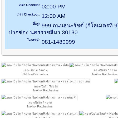
เวลา Checkin :
02:00 PM
เวลา Checkout :
12:00 AM
ที่อยู่ :
999 ถนนธนะรัชต์ (กิโลเมตรที่
ปากช่อง นครราชสีมา 30130
โทรศัพท์ :
081-1480999
เดอะเปียโน รีสอร์ท
เดอะเปียโน รีสอร์ท
NakhonRatchasima
NakhonRatchasima
เดอะเปียโน รีสอร์ท
NakhonRatchasima
เดอะเปียโน รีสอร์ท
NakhonRatchasima