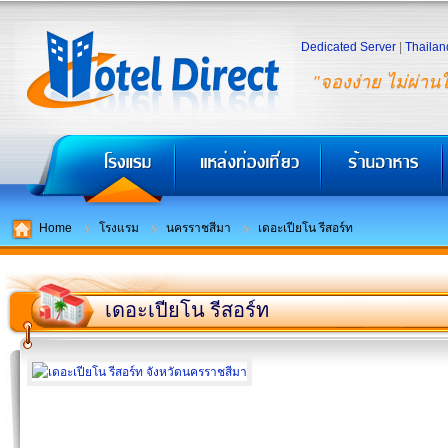
Dedicated Server
|
Thailan
"จองง่าย ไม่ผ่าน
Home
โรงแรม
นครราชสีมา
เดอะเปียโน รีสอร์ท
เดอะเปียโน รีสอร์ท