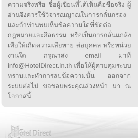
ความจริงหรือ ชื่อผู้เขียนที่ได้เห็นคือชื่อจริง ผู้
อ่านจึงควรใช้วิจารณญาณในการกลั่นกรอง
และถ้าท่านพบเห็นข้อความใดที่ขัดต่อ
กฎหมายและศีลธรรม หรือเป็นการกลั่นแกล้ง
เพื่อให้เกิดความเสียหาย ต่อบุคคล หรือหน่วย
งานใด กรุณาส่ง email มาที่
info@HotelDirect.in.th เพื่อให้ผู้ควบคุมระบบ
ทราบและทำการลบข้อความนั้น ออกจาก
ระบบต่อไป ขอขอบพระคุณล่วงหน้า มา ณ
โอกาสนี้