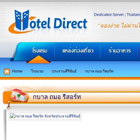
Dedicated Server
|
Thailan
"จองง่าย ไม่ผ่าน
Home
โรงแรม
ประจวบคีรีขันธ์
กบาล ถมอ รีสอร์ท
กบาล ถมอ รีสอร์ท