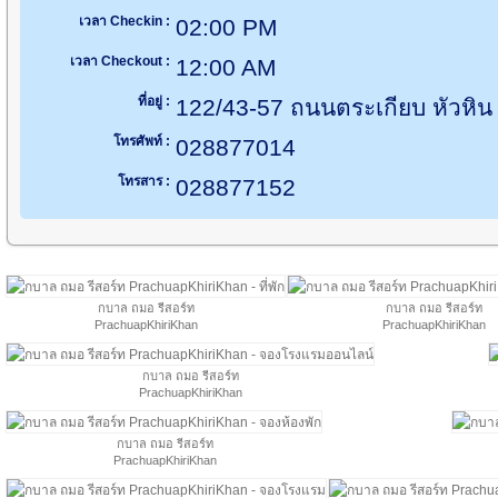
เวลา Checkin :
02:00 PM
เวลา Checkout :
12:00 AM
ที่อยู่ :
122/43-57 ถนนตระเกียบ หัวหิน 
โทรศัพท์ :
028877014
โทรสาร :
028877152
กบาล ถมอ รีสอร์ท
กบาล ถมอ รีสอร์ท
PrachuapKhiriKhan
PrachuapKhiriKhan
กบาล ถมอ รีสอร์ท
PrachuapKhiriKhan
กบาล ถมอ รีสอร์ท
PrachuapKhiriKhan