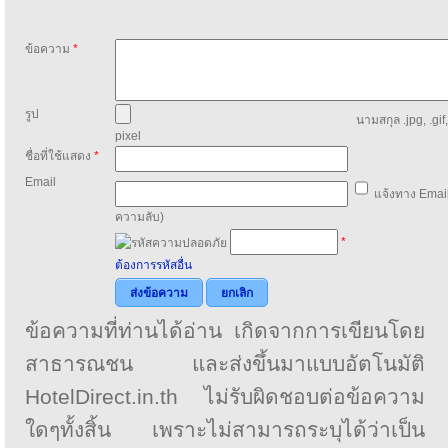
ข้อความ
*
รูป
นามสกุล .jpg, .gif
pixel
ชื่อที่ใช้แสดง
*
Email
แจ้งทาง Email
ความลับ)
*
ต้องการรหัสอื่น
ส่งข้อความ
ยกเลิก
ข้อความที่ท่านได้อ่าน เกิดจากการเขียนโดย
สาธารณชน และส่งขึ้นมาแบบอัตโนมัติ
HotelDirect.in.th ไม่รับผิดชอบต่อข้อความ
ใดๆทั้งสิ้น เพราะไม่สามารถระบุได้ว่าเป็น