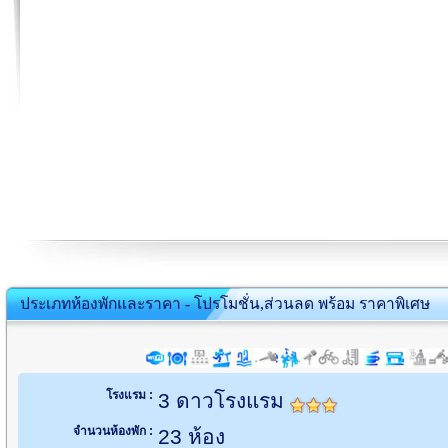
ประเภทห้องพักและราคา - โปรโมชั่น,ส่วนลด พร้อม ราคาพิเศษ
โรงแรม :
3 ดาวโรงแรม
จำนวนห้องพัก :
23 ห้อง