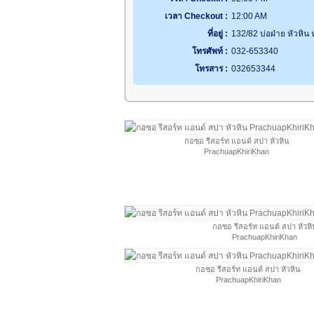
เวลา Checkout :
12:00 AM
ที่อยู่ :
132/82 บ่อฝ่าย หัวหิน 
โทรศัพท์ :
032-653340
โทรสาร :
032653344
กอซอ รีสอร์ท แอนด์ สปา หัวหิน
PrachuapKhiriKhan
กอซอ รีสอร์ท แอนด์ สปา หัวหิ
PrachuapKhiriKhan
กอซอ รีสอร์ท แอนด์ สปา หัวหิน
PrachuapKhiriKhan