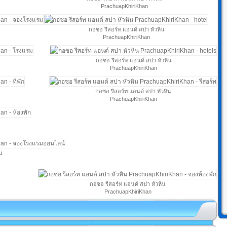
PrachuapKhiriKhan
กอซอ รีสอร์ท แอนด์ สปา หัวหิน
PrachuapKhiriKhan
กอซอ รีสอร์ท แอนด์ สปา หัวหิน
PrachuapKhiriKhan
กอซอ รีสอร์ท แอนด์ สปา หัวหิน
PrachuapKhiriKhan
น
กอซอ รีสอร์ท แอนด์ สปา หัวหิน
PrachuapKhiriKhan