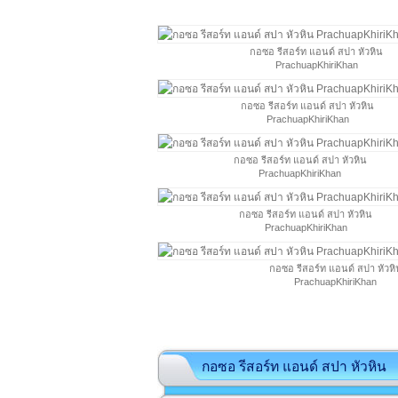
กอซอ รีสอร์ท แอนด์ สปา หัวหิน
PrachuapKhiriKhan
กอซอ รีสอร์ท แอนด์ สปา หัวหิน
PrachuapKhiriKhan
กอซอ รีสอร์ท แอนด์ สปา หัวหิน
PrachuapKhiriKhan
กอซอ รีสอร์ท แอนด์ สปา หัวหิน
PrachuapKhiriKhan
กอซอ รีสอร์ท แอนด์ สปา หัวหิ
PrachuapKhiriKhan
กอซอ รีสอร์ท แอนด์ สปา หัวหิน