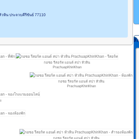
หัวหิน ประจวบคีรีขันธ์ 77110
สิ
กอซอ รีสอร์ท แอนด์ สปา หัวหิน
PrachuapKhiriKhan
กอซอ รีสอร์ท แอนด์ สปา หัวหิน
PrachuapKhiriKhan
น
กอซอ รีสอร์ท แอนด์ สปา หัวหิน