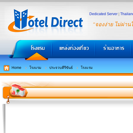
Dedicated Server
|
Thailan
"จองง่าย ไม่ผ่าน
Home
โรงแรม
ประจวบคีรีขันธ์
โรงแรม