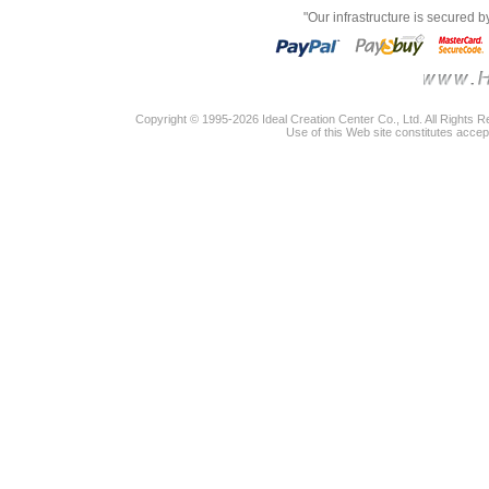
"Our infrastructure is secured 
Copyright © 1995-2026 Ideal Creation Center Co., Ltd. All Rights 
Use of this Web site constitutes accep