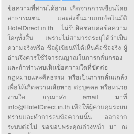
ข้อความที่ท่านได้อ่าน เกิดจากการเขียนโดย
สาธารณชน และส่งขึ้นมาแบบอัตโนมัติ
HotelDirect.in.th ไม่รับผิดชอบต่อข้อความ
ใดๆทั้งสิ้น เพราะไม่สามารถระบุได้ว่าเป็น
ความจริงหรือ ชื่อผู้เขียนที่ได้เห็นคือชื่อจริง ผู้
อ่านจึงควรใช้วิจารณญาณในการกลั่นกรอง
และถ้าท่านพบเห็นข้อความใดที่ขัดต่อ
กฎหมายและศีลธรรม หรือเป็นการกลั่นแกล้ง
เพื่อให้เกิดความเสียหาย ต่อบุคคล หรือหน่วย
งานใด กรุณาส่ง email มาที่
info@HotelDirect.in.th เพื่อให้ผู้ควบคุมระบบ
ทราบและทำการลบข้อความนั้น ออกจาก
ระบบต่อไป ขอขอบพระคุณล่วงหน้า มา ณ