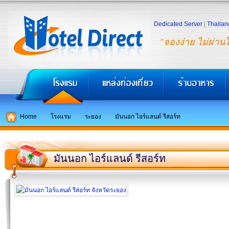
Dedicated Server
|
Thailan
"จองง่าย ไม่ผ่าน
Home
โรงแรม
ระยอง
มันนอก ไอร์แลนด์ รีสอร์ท
มันนอก ไอร์แลนด์ รีสอร์ท