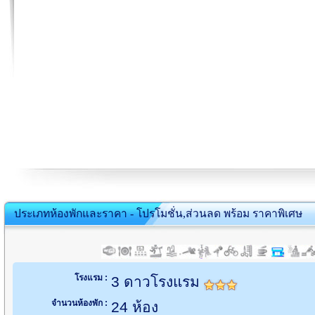
ประเภทห้องพักและราคา - โปรโมชั่น,ส่วนลด พร้อม ราคาพิเศษ
โรงแรม :
3 ดาวโรงแรม
จำนวนห้องพัก :
24 ห้อง