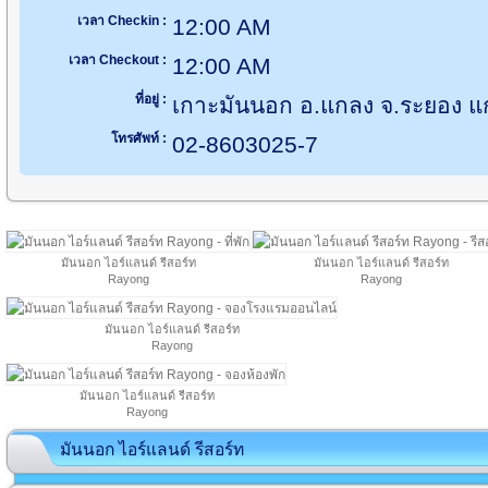
เวลา Checkin :
12:00 AM
เวลา Checkout :
12:00 AM
ที่อยู่ :
เกาะมันนอก อ.แกลง จ.ระยอง แ
โทรศัพท์ :
02-8603025-7
มันนอก ไอร์แลนด์ รีสอร์ท
มันนอก ไอร์แลนด์ รีสอร์ท
Rayong
Rayong
มันนอก ไอร์แลนด์ รีสอร์ท
Rayong
มันนอก ไอร์แลนด์ รีสอร์ท
Rayong
มันนอก ไอร์แลนด์ รีสอร์ท