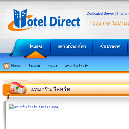
Dedicated Server
|
Thailan
"จองง่าย ไม่ผ่าน
Home
โรงแรม
ระยอง
แทมารีน รีสอร์ท
แทมารีน รีสอร์ท