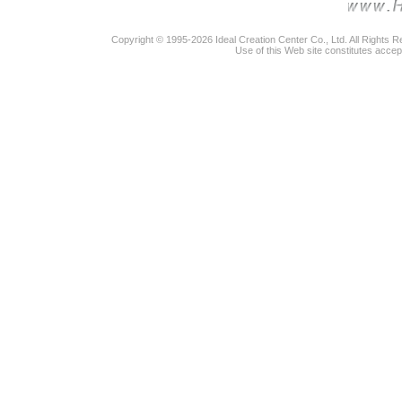
Copyright © 1995-2026 Ideal Creation Center Co., Ltd. All Rights 
Use of this Web site constitutes accep