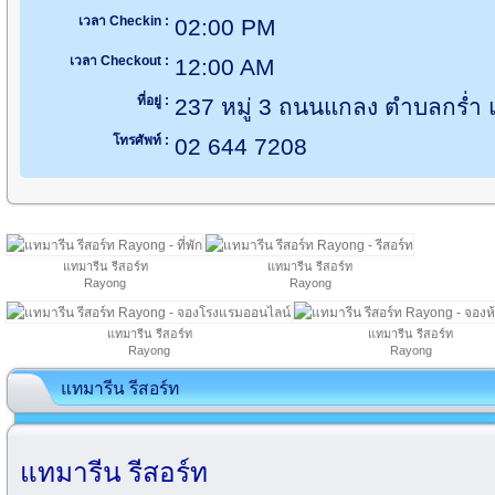
เวลา Checkin :
02:00 PM
เวลา Checkout :
12:00 AM
ที่อยู่ :
237 หมู่ 3 ถนนแกลง ตำบลกร่ำ
โทรศัพท์ :
02 644 7208
แทมารีน รีสอร์ท
แทมารีน รีสอร์ท
Rayong
Rayong
แทมารีน รีสอร์ท
แทมารีน รีสอร์ท
Rayong
Rayong
แทมารีน รีสอร์ท
แทมารีน รีสอร์ท