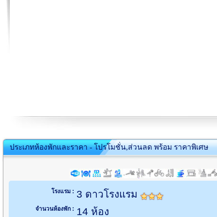
ประเภทห้องพักและราคา - โปรโมชั่น,ส่วนลด พร้อม ราคาพิเศษ
โรงแรม :
3 ดาวโรงแรม
จำนวนห้องพัก :
14 ห้อง