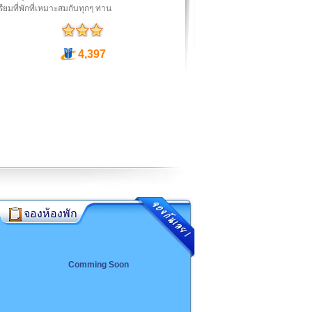
รียมที่พักที่เหมาะสมกับทุกๆ ท่าน
4,397
จองห้องพัก
Comming Soon